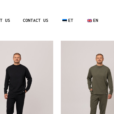
T US
CONTACT US
ET
EN