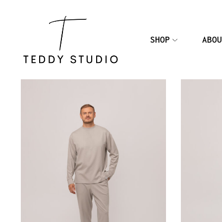
SHOP
ABOU