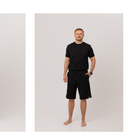
SELECT