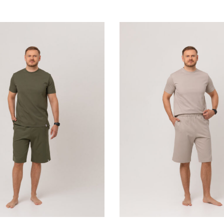
SELECT