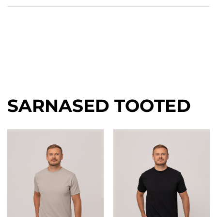
SARNASED TOOTED