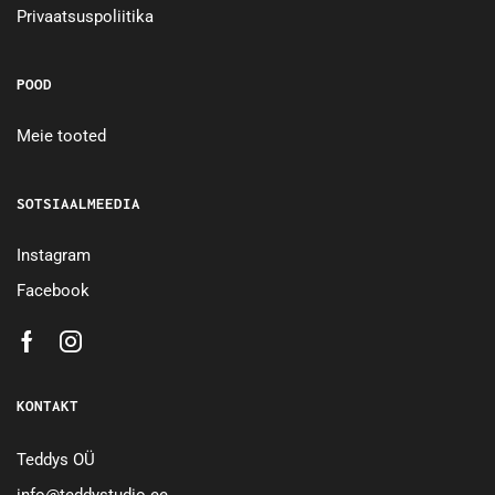
Privaatsuspoliitika
POOD
Meie tooted
SOTSIAALMEEDIA
Instagram
Facebook
KONTAKT
Teddys OÜ