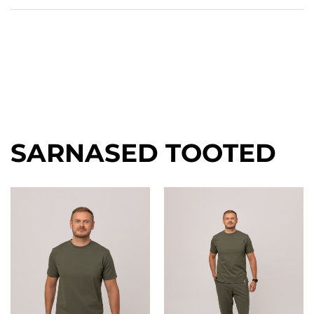
SARNASED TOOTED